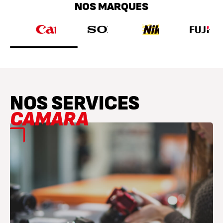
NOS SERVICES
CAMARA
TROUVEZ LE MAGASIN LE PLUS PROCHE D