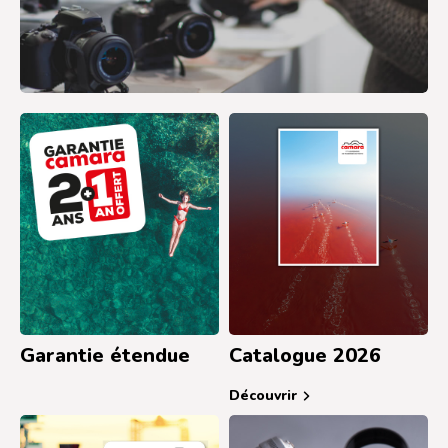
Trouvez une boutique
Garantie étendue
Catalogue 2026
Découvrir