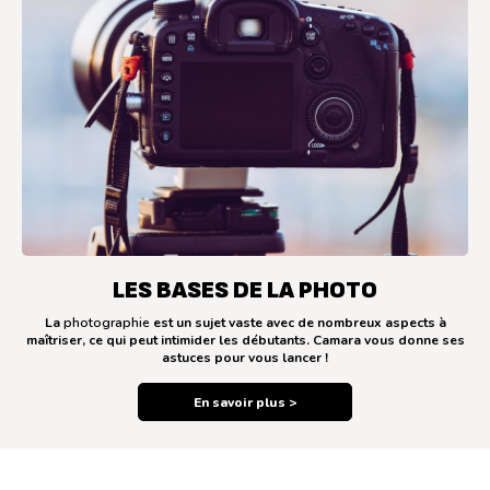
LES BASES DE LA PHOTO
La
photographie
est un sujet vaste avec de nombreux aspects à
maîtriser, ce qui peut intimider les débutants. Camara vous donne ses
astuces pour vous lancer !
En savoir plus >
NOS MARQUES