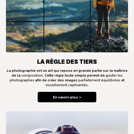
LA RÈGLE DES TIERS
La photographie est un art qui repose en grande partie sur la maîtrise
de la
composition
. Cette règle toute simple permet de
guider les
photographes
afin de créer des images
parfaitement équilibrées
et
visuellement captivantes
.
En savoir plus >