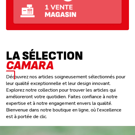
LA SÉLECTION
CAMARA
Découvrez nos articles soigneusement sélectionnés pour
leur qualité exceptionnelle et leur design innovant.
Explorez notre collection pour trouver les articles qui
amélioreront votre quotidien. Faites confiance à notre
expertise et à notre engagement envers la qualité.
Bienvenue dans notre boutique en ligne, où l'excellence
est à portée de clic.