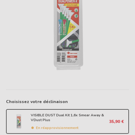
Choisissez votre déclinaison
VISIBLE DUST Dual Kit 1,6x Smear Away &
VDust Plus
35,90 €
En réapprovisionnement