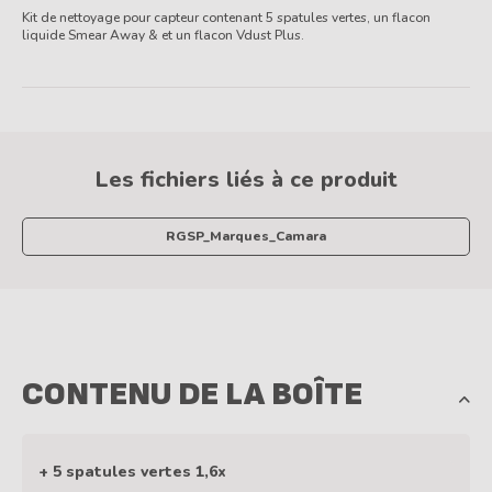
Kit de nettoyage pour capteur contenant 5 spatules vertes, un flacon
liquide Smear Away & et un flacon Vdust Plus.
Les fichiers liés à ce produit
RGSP_Marques_Camara
CONTENU DE LA BOÎTE
+ 5 spatules vertes 1,6x