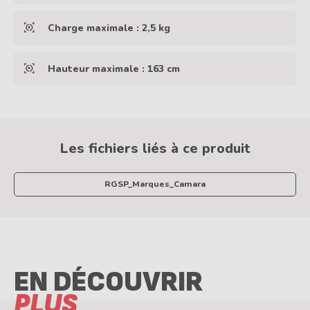
Charge maximale : 2,5 kg
Hauteur maximale : 163 cm
Les fichiers liés à ce produit
RGSP_Marques_Camara
EN DÉCOUVRIR
PLUS