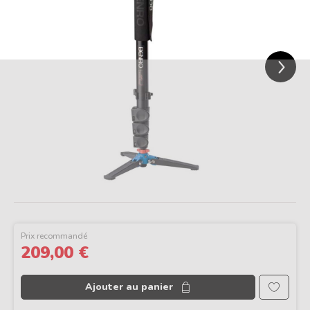
Suivant
Prix recommandé
209,00 €
Ajouter au panier