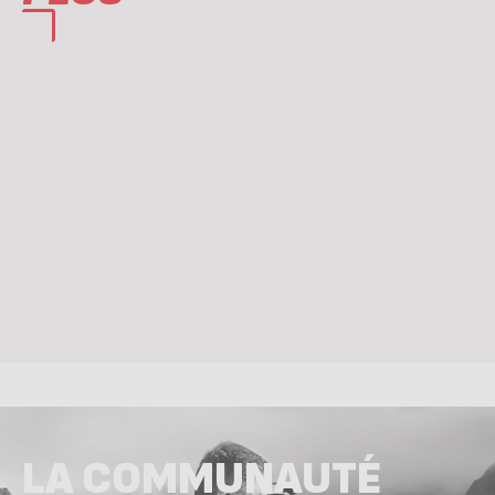
LA COMMUNAUTÉ