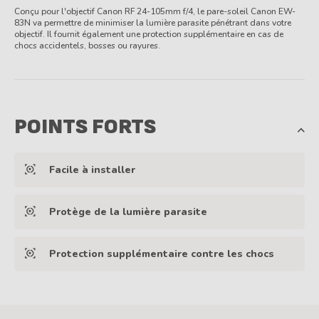
Conçu pour l'objectif Canon RF 24-105mm f/4, le pare-soleil Canon EW-
83N va permettre de minimiser la lumière parasite pénétrant dans votre
objectif. Il fournit également une protection supplémentaire en cas de
chocs accidentels, bosses ou rayures.
POINTS FORTS
Facile à installer
Protège de la lumière parasite
Protection supplémentaire contre les chocs