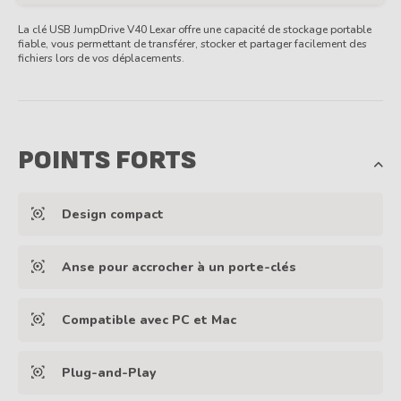
La clé USB JumpDrive V40 Lexar offre une capacité de stockage portable
fiable, vous permettant de transférer, stocker et partager facilement des
fichiers lors de vos déplacements.
POINTS FORTS
Design compact
Anse pour accrocher à un porte-clés
Compatible avec PC et Mac
Plug-and-Play