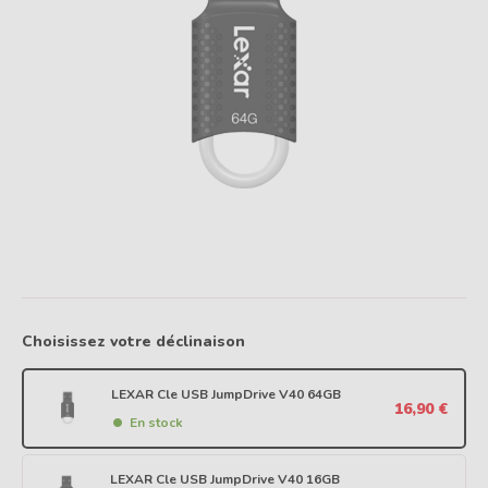
Choisissez votre déclinaison
LEXAR Cle USB JumpDrive V40 64GB
16,90 €
En stock
LEXAR Cle USB JumpDrive V40 16GB