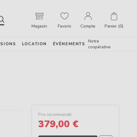
Magasin
Favoris
Compte
Panier (0)
Notre
SIONS
LOCATION
ÉVÈNEMENTS
coopérative
Prix recommandé
379,00 €