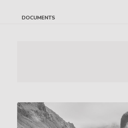
DOCUMENTS