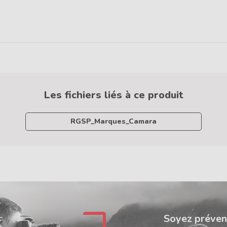
Les fichiers liés à ce produit
RGSP_Marques_Camara
Soyez préven