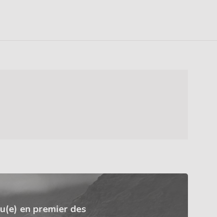
u(e) en premier des