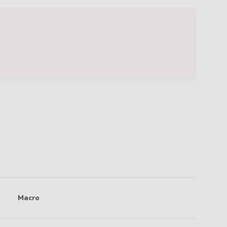
Macro