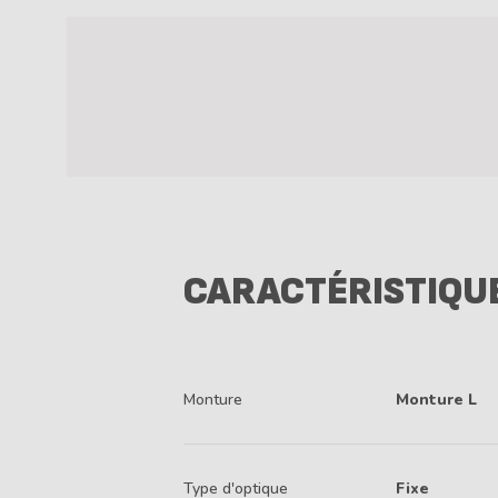
CARACTÉRISTIQU
Monture
Monture L
Type d'optique
Fixe