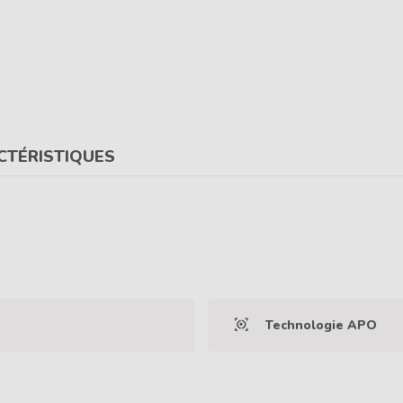
CTÉRISTIQUES
Technologie APO