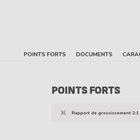
POINTS FORTS
DOCUMENTS
CARA
POINTS FORTS
Rapport de grossissement 2:1