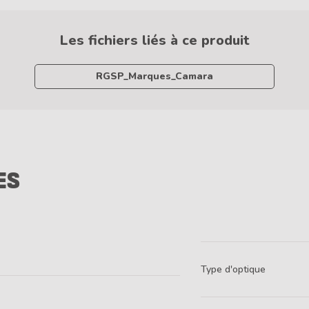
Les fichiers liés à ce produit
RGSP_Marques_Camara
ES
Type d'optique